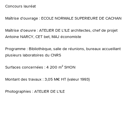
Concours lauréat
Maîtrise d'ouvrage : ECOLE NORMALE SUPERIEURE DE CACHAN
Maîtrise d'oeuvre : ATELIER DE L'ILE architectes, chef de projet
Antoine NARCY, CET bet, MAJ économiste
Programme : Bibliothèque, salle de réunions, bureaux accueillant
plusieurs laboratoires du CNRS
Surfaces concernées : 4 200 m² SHON
Montant des travaux : 3,05 M€ HT (valeur 1993)
Photographies : ATELIER DE L'ILE