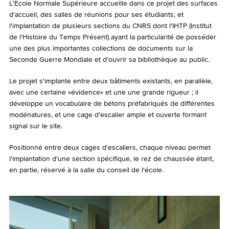
L'Ecole Normale Supérieure accueille dans ce projet des surfaces
d'accueil, des salles de réunions pour ses étudiants, et
l'implantation de plusieurs sections du CNRS dont l'IHTP (Institut
de l'Histoire du Temps Présent) ayant la particularité de posséder
une des plus importantes collections de documents sur la
Seconde Guerre Mondiale et d'ouvrir sa bibliothèque au public.
Le projet s'implante entre deux bâtiments existants, en parallèle,
avec une certaine «évidence» et une une grande rigueur ; il
développe un vocabulaire de bétons préfabriqués de différentes
modénatures, et une cage d'escalier ample et ouverte formant
signal sur le site.
Positionné entre deux cages d'escaliers, chaque niveau permet
l'implantation d'une section spécifique, le rez de chaussée étant,
en partie, réservé à la salle du conseil de l'école.