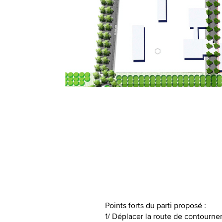
Points forts du parti proposé :
1/ Déplacer la route de contourne