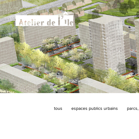
tous
espaces publics urbains
parcs,