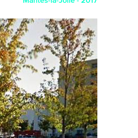
Mantes-la-Jolie - 2017